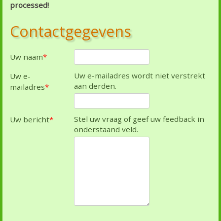
processed!
Contactgegevens
Uw naam
*
Uw e-mailadres wordt niet verstrekt
Uw e-
aan derden.
mailadres
*
Stel uw vraag of geef uw feedback in
Uw bericht
*
onderstaand veld.